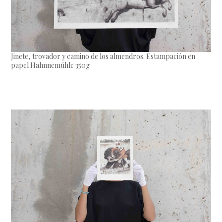
Jinete, trovador y camino de los almendros. Estampación en
papel Hahnnemühle 350g