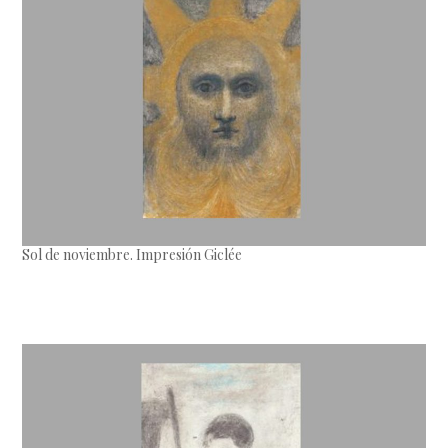
Sol de noviembre. Impresión Giclée