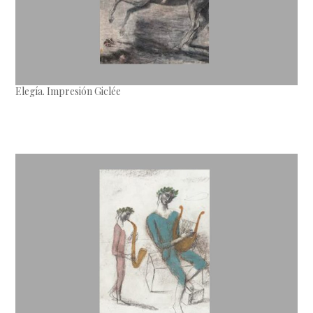
Elegía. Impresión Giclée