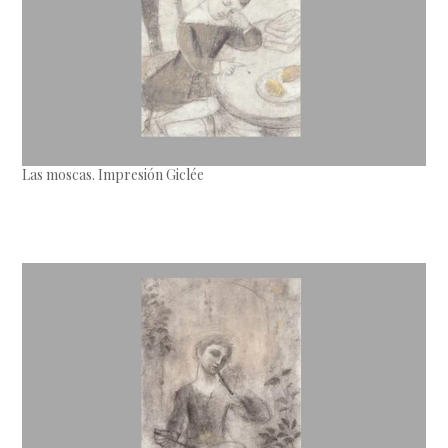
Las moscas. Impresión Giclée