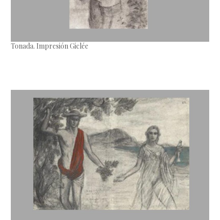
Tonada. Impresión Giclée