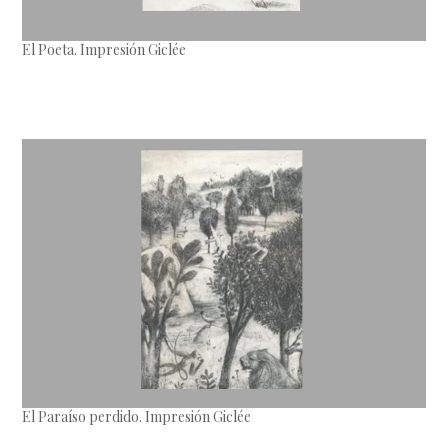
El Poeta. Impresión Giclée
El Paraíso perdido. Impresión Giclée