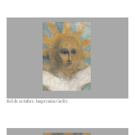
Sol de octubre. Impresión Giclée