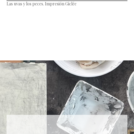
Las uvas y los peces. Impresión Giclée