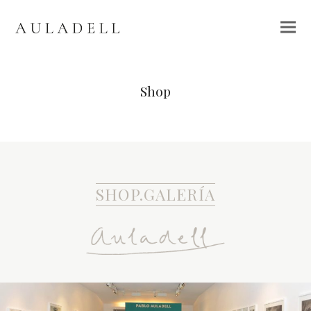
Shop
SHOP.GALERÍA