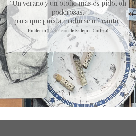
“Un verano y un otoño más os pido, oh
poderosas,
para que pueda madurar mi canto”.
Hölderlin (traducción de Federico Gorbea)