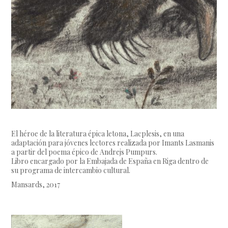
El héroe de la literatura épica letona, Lacplesis, en una
adaptación para jóvenes lectores realizada por Imants Lasmanis
a partir del poema épico de Andrejs Pumpurs.
Libro encargado por la Embajada de España en Riga dentro de
su programa de intercambio cultural.
Mansards, 2017