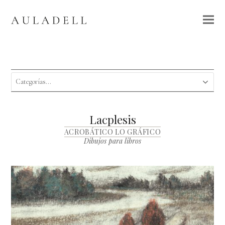
Lacplesis
ACROBÁTICO LO GRÁFICO
Dibujos para libros