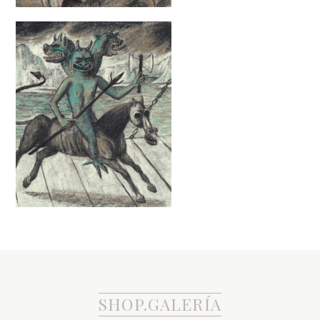
SHOP.GALERÍA